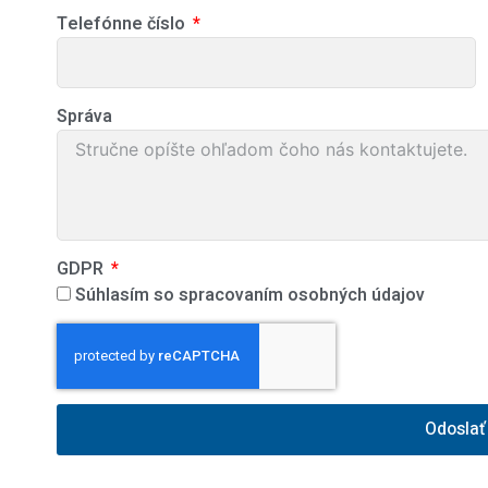
Telefónne číslo
Správa
GDPR
Súhlasím so spracovaním osobných údajov
Odoslať