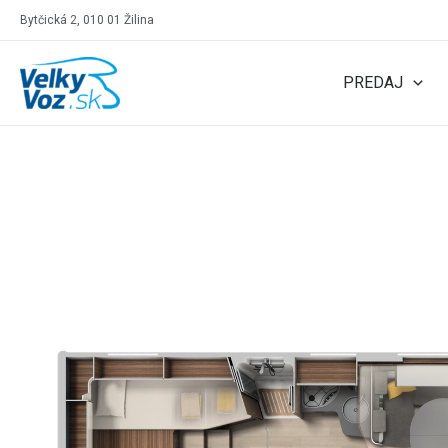
Bytčická 2, 010 01 Žilina
PREDAJ