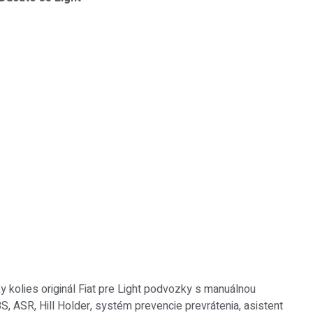
 kolies originál Fiat pre Light podvozky s manuálnou
, ASR, Hill Holder, systém prevencie prevrátenia, asistent