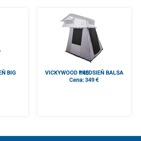
VICKYWOOD PREDSIEŇ BALSA 140
Cena: 349 €