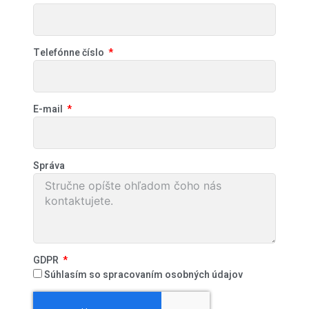
Telefónne číslo
E-mail
Správa
GDPR
Súhlasím so spracovaním osobných údajov