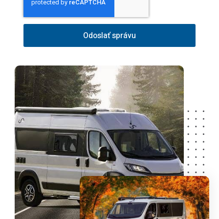
Odoslať správu