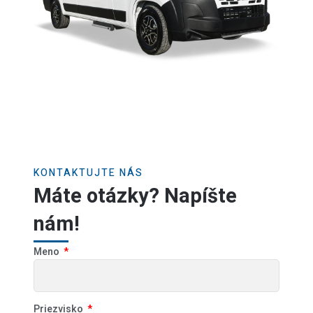
KONTAKTUJTE NÁS
Máte otázky? Napíšte
nám!
Meno
Priezvisko