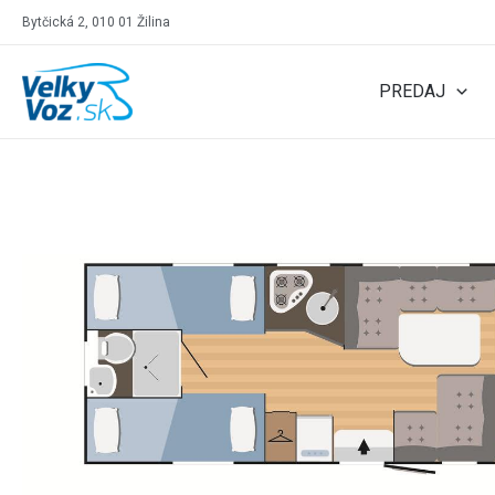
Bytčická 2, 010 01 Žilina
PREDAJ