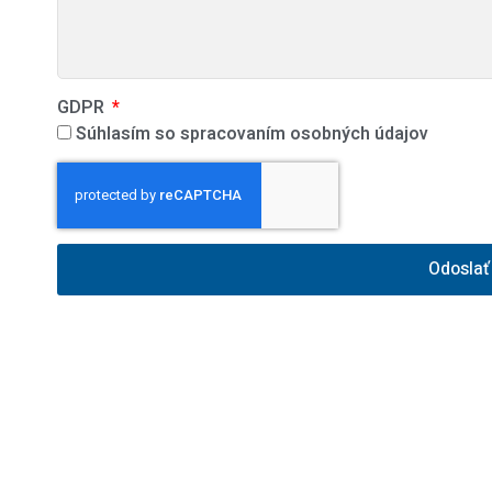
GDPR
Súhlasím so spracovaním osobných údajov
Odoslať