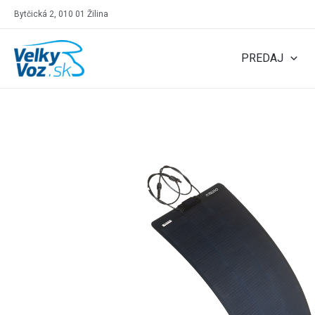
Bytčická 2, 010 01 Žilina
PREDAJ