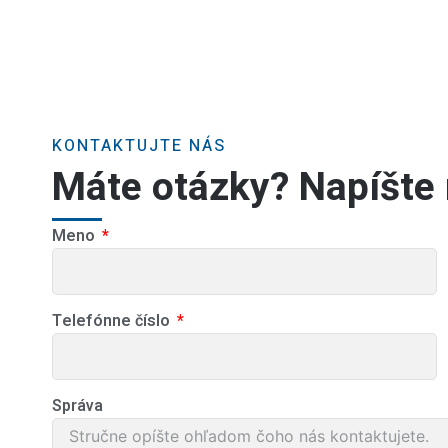
KONTAKTUJTE NÁS
Máte otázky? Napíšte
Meno
Telefónne číslo
Správa