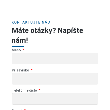
KONTAKTUJTE NÁS
Máte otázky? Napíšte
nám!
Meno
Priezvisko
Telefónne číslo