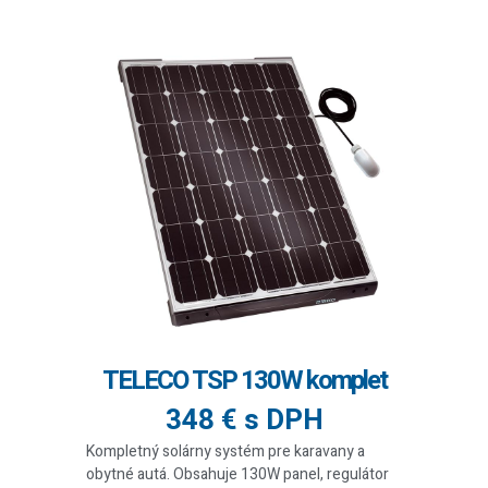
TELECO TSP 130W komplet
348 € s DPH
Kompletný solárny systém pre karavany a
obytné autá. Obsahuje 130W panel, regulátor