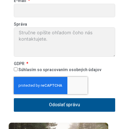
E-mail
Správa
GDPR
Súhlasím so spracovaním osobných údajov
Odoslať správu