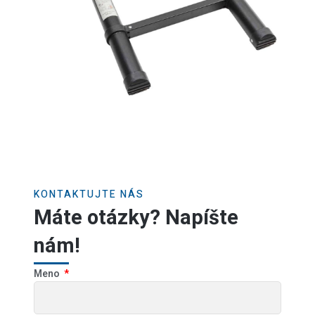
KONTAKTUJTE NÁS
Máte otázky? Napíšte
nám!
Meno