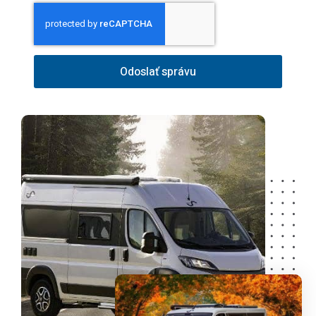
Odoslať správu