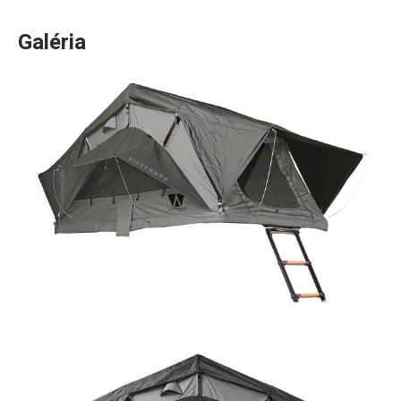
Galéria