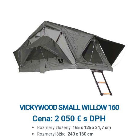
VICKYWOOD SMALL WILLOW 160
Cena: 2 050 € s DPH
Rozmery zložený:
165 x 125 x 31,7 cm
Rozmery lôžko:
240 x 160 cm