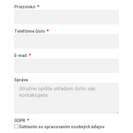
Priezvisko
Telefónne číslo
E-mail
Správa
GDPR
Súhlasím so spracovaním osobných údajov